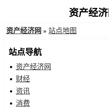
资产经济网
资产经济网
»
站点地图
站点导航
资产经济网
财经
资讯
消费