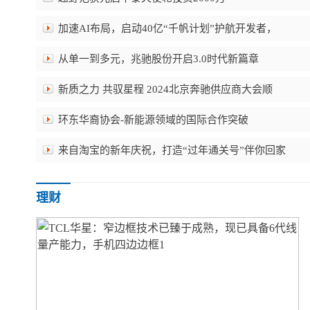
加速AI布局，启动40亿“千帆计划”护航开发者，
从单一到多元，兆驰股份开启3.0时代新篇章
新质之力 共驭星程 2024北京奔驰供应商大会顺
环东华裔协会-新能源领域的国际合作突破
来自淘宝的新年庆祝，打造“过年通关号”伴你回家
理财