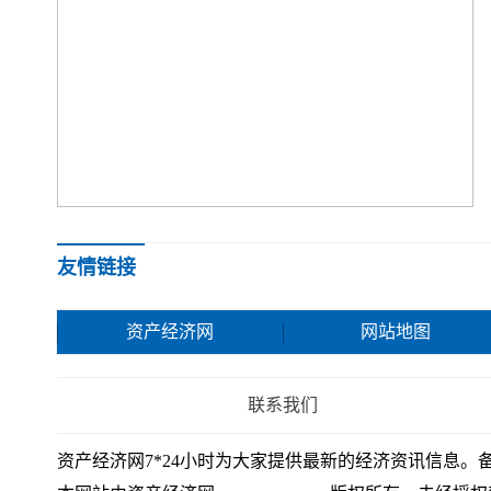
科陆电子连收4个涨停板
友情链接
资产经济网
网站地图
联系我们
资产经济网7*24小时为大家提供最新的经济资讯信息。