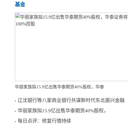
基金
华丽家族拟15.9亿出售华泰期货40%股权，华泰
辽沈银行等八家商业银行共谋新时代东北振兴金融
华丽家族拟15.9亿出售华泰期货40%股权，
每日点评：修复行情持续