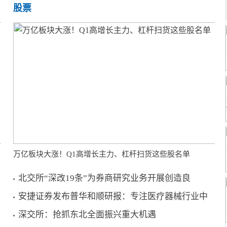
股票
万亿板块大涨！Q1高增长主力、杠杆扫货这些股名单
北交所“深改19条”为券商研究业务开展创造良
安捷证券发布普华和顺研报：专注医疗器械行业中
深交所：抢抓东北全面振兴重大机遇