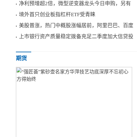
净利预增超2倍，微型逆变器龙头今日申购，另有
境外首只创业板指杠杆ETF受青睐
美股普涨，热门中概股涨幅居前，阿里巴巴、百度
上市银行资产质量稳定拨备充足二季度加大信贷投
期货