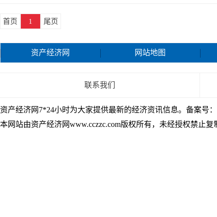
首页
1
尾页
资产经济网
网站地图
联系我们
资产经济网7*24小时为大家提供最新的经济资讯信息。备案号：
本网站由资产经济网www.cczzc.com版权所有，未经授权禁止