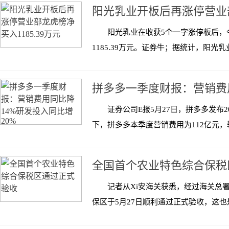
阳光乳业开板后再涨停营业部龙
阳光乳业在收获5个一字涨停板后，
1185.39万元。证券牛；据统计，阳光乳业
拼多多一季度财报：营销费
证券公司E报5月27日，拼多多发布
下，拼多多本季度营销费用为112亿元，较2
全国首个农业特色综合保税
记者从Xi安海关获悉，经过海关总
保区于5月27日顺利通过正式验收，这也