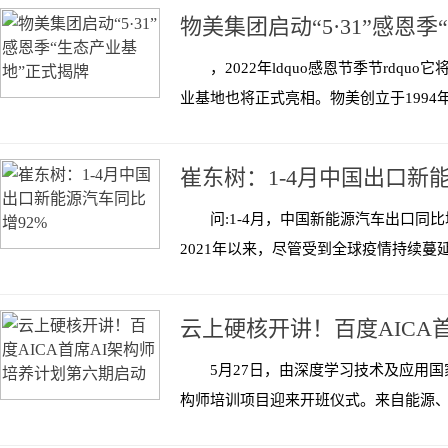
物美集团启动“5·31”感恩
，2022年ldquo感恩节季节rd
业基地也将正式亮相。物美创立于1994年
崔东树：1-4月中国出口新
问:1-4月，中国新能源汽车出口同
2021年以来，尽管受到全球疫情持续蔓
云上硬核开讲！百度AICA
5月27日，由深度学习技术及应用国
构师培训项目迎来开班仪式。来自能源、