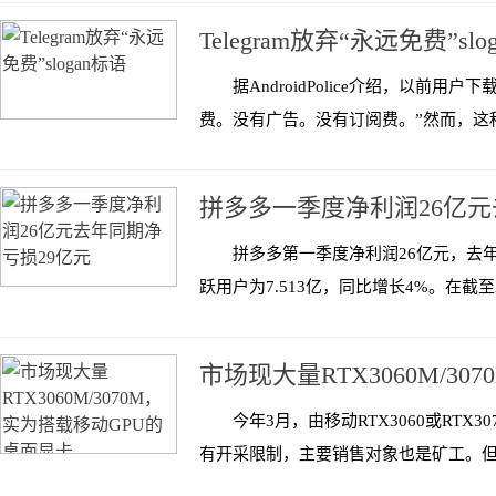
Telegram放弃“永远免费”slo
据AndroidPolice介绍，以前用户下
费。没有广告。没有订阅费。”然而，这种
拼多多一季度净利润26亿元
拼多多第一季度净利润26亿元，去年
跃用户为7.513亿，同比增长4%。在截至20
市场现大量RTX3060M/3
今年3月，由移动RTX3060或RT
有开采限制，主要销售对象也是矿工。但随