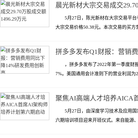
晨光新材大宗交易成交29.70
5月27日，陈光新材在大宗交易平台有
大宗交易价格50.38元。本次交易的买方
拼多多发布Q1财报：营销费
，拼多多发布了2022年第一季度财
7%。美国通用会计准则下的营业利润为22亿
聚焦AI高端人才培养AICA
5月27日，由深度学习技术及应用国
六期培训项目迎来开班仪式。来自能源、